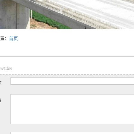
置：
首页
的为必填项
题
容