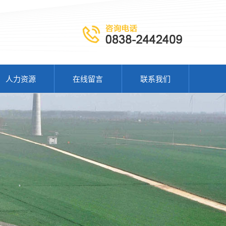
人力资源
在线留言
联系我们