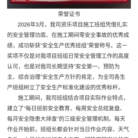
荣誉证书
2026年3月，我司资乐项目施工班组凭借扎实
的安全管理功底、在施工期间零安全事故的优秀成
绩，成功斩获“安全生产优秀班组”荣誉称号。这一
奖项不仅是对我项目班组日常安全管理工作的高度
认可，也是对我司长期坚持“安全第一、预防为
主、综合治理”安全生产方针的肯定，为全司各生
产班组树立了安全生产标准化建设的优秀标杆。
施工期间，我司
班组结合项目实际作业特点，
建立了“每日班前安全教育、每周安全总结复盘、
每月安全隐患大排查”的三级安全管理机制。每天
作业开始前，班组长都会针对当日作业内容、天气