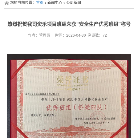
您的当前位置：
首页
> 新闻中心 > 公司新闻
热烈祝贺我司资乐项目班组荣获“安全生产优秀班组”称号
作者：管理员
时间：2026-04-30
浏览数：
72