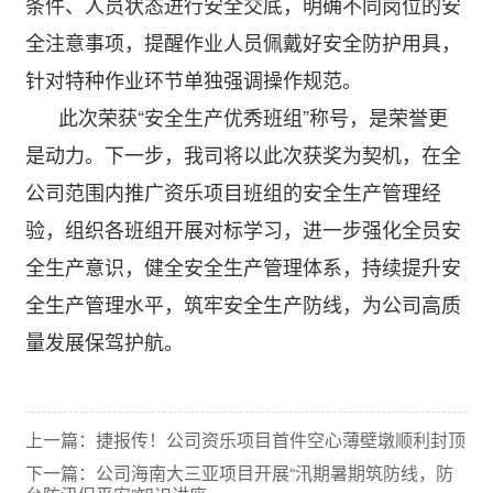
条件、人员状态进行安全交底，明确不同岗位的安
全注意事项，提醒作业人员佩戴好安全防护用具，
针对特种作业环节单独强调操作规范。
此次荣获“安全生产优秀班组”称号，是荣誉更
是动力。下一步，我司将以此次获奖为契机，在全
公司范围内推广资乐项目班组的安全生产管理经
验，组织各班组开展对标学习，进一步强化全员安
全生产意识，健全安全生产管理体系，持续提升安
全生产管理水平，筑牢安全生产防线，为公司高质
量发展保驾护航。
上一篇：捷报传！公司资乐项目首件空心薄壁墩顺利封顶
下一篇：公司海南大三亚项目开展“汛期暑期筑防线，防