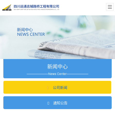
新闻中心
News Center
公司新闻
通知公告