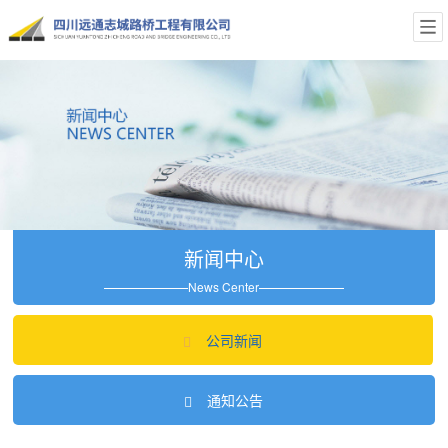
新闻中心
News Center
公司新闻
通知公告