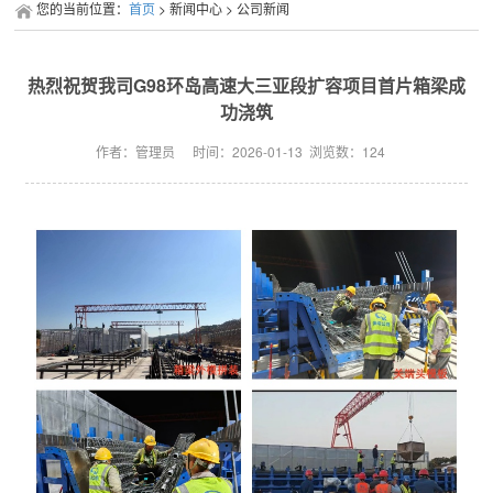
您的当前位置：
首页
> 新闻中心 > 公司新闻
热烈祝贺我司G98环岛高速大三亚段扩容项目首片箱梁成
功浇筑
作者：管理员
时间：2026-01-13
浏览数：
124