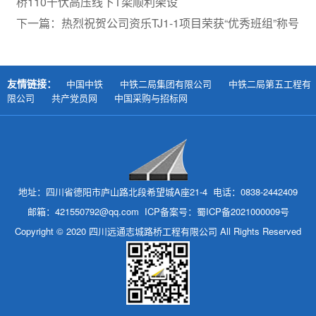
桥110千伏高压线下T梁顺利架设
下一篇：热烈祝贺公司资乐TJ1-1项目荣获“优秀班组”称号
友情链接：
中国中铁
中铁二局集团有限公司
中铁二局第五工程有
限公司
共产党员网
中国采购与招标网
地址：四川省德阳市庐山路北段希望城A座21-4 电话：0838-2442409
邮箱：421550792@qq.com ICP备案号：
蜀ICP备2021000009号
Copyright © 2020 四川远通志城路桥工程有限公司 All Rights Reserved