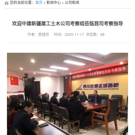
您的当前位置：
首页
> 新闻中心 > 公司新闻
欢迎中建新疆建工土木公司考察组莅临我司考察指导
作者：管理员
时间：2025-11-17
浏览数：
88