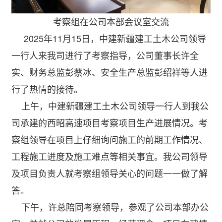
考察组在公司本部会议室交流
2025年11月15日，中建新疆建工土木公司领导
一行人来我司进行了考察指导，公司董事长许全
实、财务总监彭蔡冰、安全生产总监彭绍祥等人进
行了热情的接待。
上午，中建新疆建工土木公司领导一行人到我公
司承建的西昭高速项目考察项目生产进展情况。考
察组领导在项目上仔细询问施工的前期工作情况、
工程施工进度及施工难点等相关事宜。我公司领导
及项目负责人就考察组领导关心的问题一一做了解
答。
下午，许总陪同考察领导，参观了公司本部办公