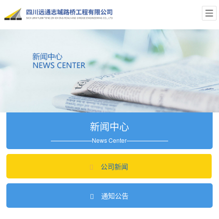
新闻中心
News Center
公司新闻
通知公告