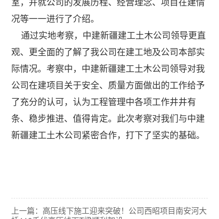
室，并就公司的发展历程、经营理念、项目在建情
况等一一进行了介绍。
通过实地考察，中建新疆建工土木公司领导更直
观、更全面的了解了我公司在建工地及公司本部实
际情况。考察中，中建新疆建工土木公司领导对我
公司在建项目关于安全、质量方面做出的工作给予
了充分的认可，认为工程管理中各项工作井井有
条、稳步推进、值得肯定。此次考察对我们与中建
新疆建工土木公司紧密合作，打下了坚实的基础。
上一篇：高压线下施工迎来突破！公司西昭项目南安河大